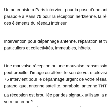
Un antenniste à Paris intervient pour la pose d’une an
parabole à Paris 75 pour la réception hertzienne, la r
des éléments du réseau intérieur.
Intervention pour dépannage antenne, réparation et t
particuliers et collectivités, immeubles, hôtels.
Une mauvaise réception ou une mauvaise transmissio
peut brouiller l’image ou altérer le son de votre télévi
75 intervient pour le dépannage urgent de votre résea
parabolique, antenne satellite, parabole, antenne TNT
La réception est brouillée par des signaux utilisant 
votre antenne?