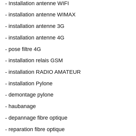
- Installation antenne WIFI
- installation antenne WIMAX
- installation antenne 3G
- installation antenne 4G
- pose filtre 4G
- installation relais GSM
- installation RADIO AMATEUR
- installation Pylone
- demontage pylone
- haubanage
- depannage fibre optique
- reparation fibre optique