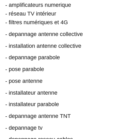
- amplificateurs numerique
- réseau TV intérieur
- filtres numériques et 4G
- depannage antenne collective
- installation antenne collective
- depannage parabole
- pose parabole
- pose antenne
- installateur antenne
- installateur parabole
- depannage antenne TNT
- depannage tv