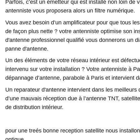
Parfois, c’est un émetteur qui est installé non loin de 
antenniste vous proposera alors un filtre numérique.
Vous avez besoin d’un amplificateur pour que tous les 
de façon plus nette ? votre antenniste optimise son inst
d'antenne professionnel qualifié vous donnerons un d
panne d'antenne.
Un des éléments de votre réseau intérieur est défect
intervenu sur votre installation ? Votre antenniste à Par
dépannage d’antenne, parabole à Paris et intervient da
Un reparateur d'antenne intervient dans les meilleurs
d’une mauvais réception due à l’antenne TNT, satellit
de distribution intérieur.
pour une treés bonne reception satellite nous installo
optique