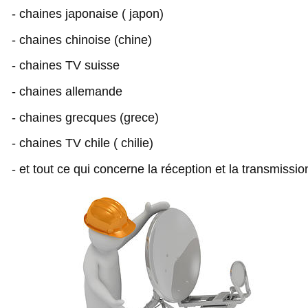
- chaines japonaise ( japon)
- chaines chinoise (chine)
- chaines TV suisse
- chaines allemande
- chaines grecques (grece)
- chaines TV chile ( chilie)
- et tout ce qui concerne la réception et la transmissio