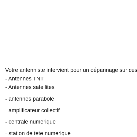
Votre antenniste intervient pour un dépannage sur ces
- Antennes TNT
- Antennes satellites
- antennes parabole
- amplificateur collectif
- centrale numerique
- station de tete numerique