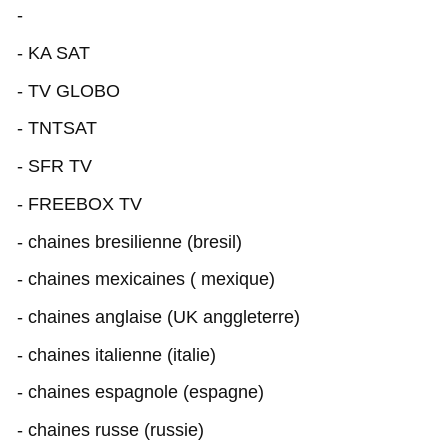
-
- KA SAT
- TV GLOBO
- TNTSAT
- SFR TV
- FREEBOX TV
- chaines bresilienne (bresil)
- chaines mexicaines ( mexique)
- chaines anglaise (UK anggleterre)
- chaines italienne (italie)
- chaines espagnole (espagne)
- chaines russe (russie)