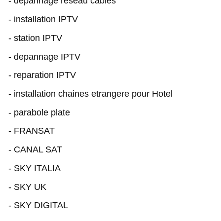
- depannage reseau cables
- installation IPTV
- station IPTV
- depannage IPTV
- reparation IPTV
- installation chaines etrangere pour Hotel
- parabole plate
- FRANSAT
- CANAL SAT
- SKY ITALIA
- SKY UK
- SKY DIGITAL