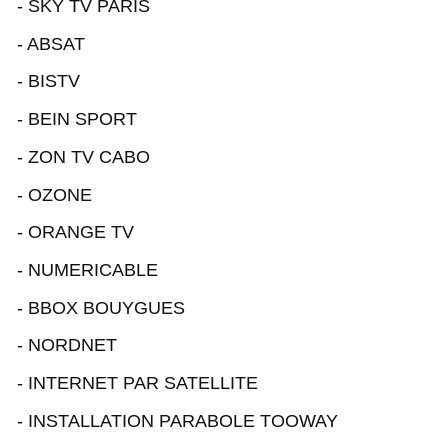
- SKY TV PARIS
- ABSAT
- BISTV
- BEIN SPORT
- ZON TV CABO
- OZONE
- ORANGE TV
- NUMERICABLE
- BBOX BOUYGUES
- NORDNET
- INTERNET PAR SATELLITE
- INSTALLATION PARABOLE TOOWAY