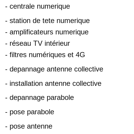
- centrale numerique
- station de tete numerique
- amplificateurs numerique
- réseau TV intérieur
- filtres numériques et 4G
- depannage antenne collective
- installation antenne collective
- depannage parabole
- pose parabole
- pose antenne