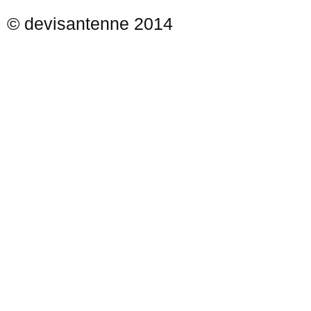
© devisantenne 2014