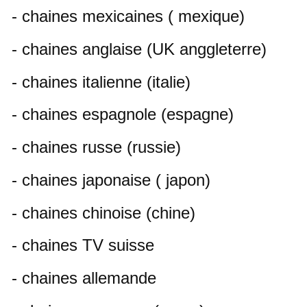
- chaines mexicaines ( mexique)
- chaines anglaise (UK anggleterre)
- chaines italienne (italie)
- chaines espagnole (espagne)
- chaines russe (russie)
- chaines japonaise ( japon)
- chaines chinoise (chine)
- chaines TV suisse
- chaines allemande