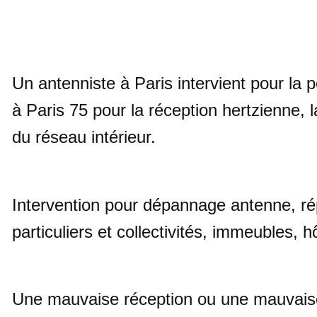
Un antenniste à Paris intervient pour la
à Paris 75 pour la réception hertzienne,
du réseau intérieur.
Intervention pour dépannage antenne, rép
particuliers et collectivités, immeubles, h
Une mauvaise réception ou une mauvaise