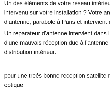
Un des éléments de votre réseau intérie
intervenu sur votre installation ? Votre 
d’antenne, parabole à Paris et intervient 
Un reparateur d'antenne intervient dans 
d’une mauvais réception due à l’antenne 
distribution intérieur.
pour une treés bonne reception satellite 
optique