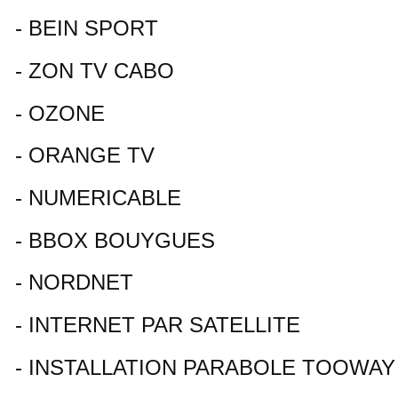
- BEIN SPORT
- ZON TV CABO
- OZONE
- ORANGE TV
- NUMERICABLE
- BBOX BOUYGUES
- NORDNET
- INTERNET PAR SATELLITE
- INSTALLATION PARABOLE TOOWAY