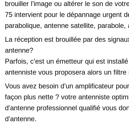
brouiller l’image ou altérer le son de votr
75 intervient pour le dépannage urgent d
parabolique, antenne satellite, parabole
La réception est brouillée par des signa
antenne?
Parfois, c’est un émetteur qui est install
antenniste vous proposera alors un filtr
Vous avez besoin d’un amplificateur pour
façon plus nette ? votre antenniste optimi
d'antenne professionnel qualifié vous d
d'antenne.