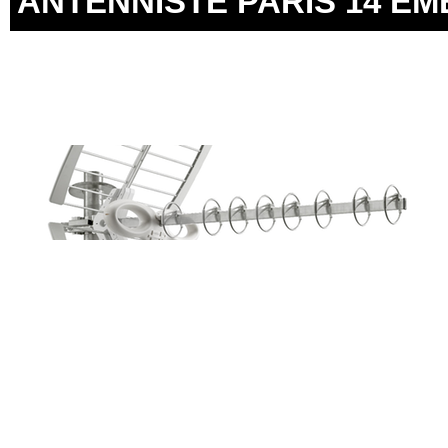
ANTENNISTE PARIS 14 EME