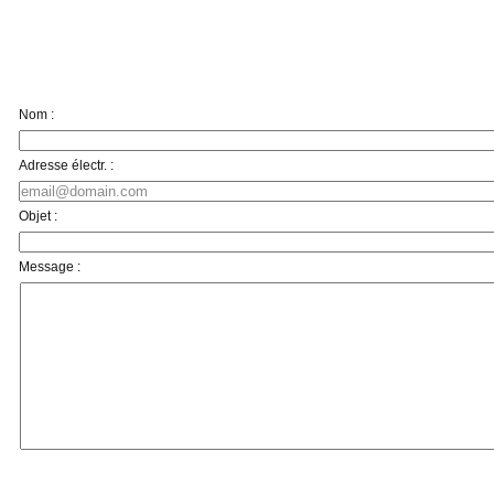
Nom :
Adresse électr. :
Objet :
Message :