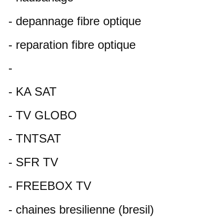
- depannage fibre optique
- reparation fibre optique
-
- KA SAT
- TV GLOBO
- TNTSAT
- SFR TV
- FREEBOX TV
- chaines bresilienne (bresil)