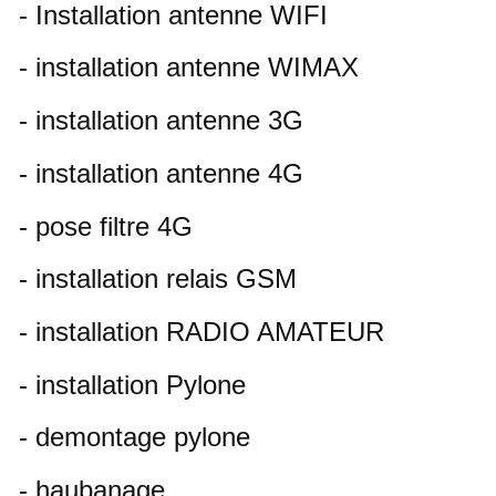
- Installation antenne WIFI
- installation antenne WIMAX
- installation antenne 3G
- installation antenne 4G
- pose filtre 4G
- installation relais GSM
- installation RADIO AMATEUR
- installation Pylone
- demontage pylone
- haubanage