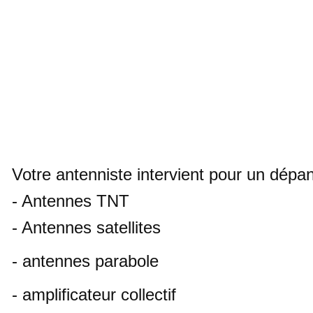
Votre antenniste intervient pour un dépa
- Antennes TNT
- Antennes satellites
- antennes parabole
- amplificateur collectif