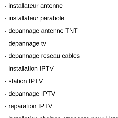
- installateur antenne
- installateur parabole
- depannage antenne TNT
- depannage tv
- depannage reseau cables
- installation IPTV
- station IPTV
- depannage IPTV
- reparation IPTV